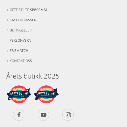
OFTE STILTE SPØRSMÅL
OM LEKEKASSEN
BETINGELSER
PERSONVERN
PRISMATCH
KONTAKT OSS
Årets butikk 2025