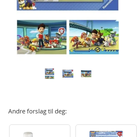
Andre forslag til deg: