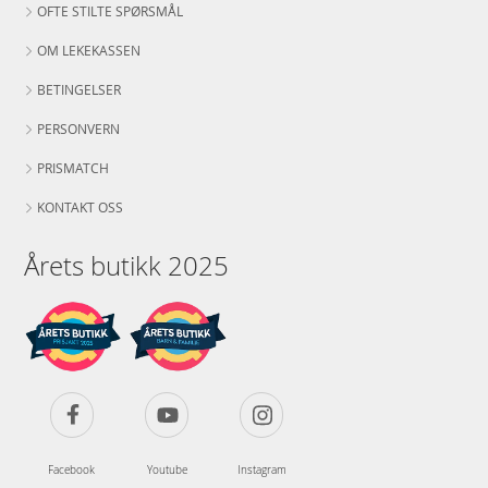
OFTE STILTE SPØRSMÅL
OM LEKEKASSEN
BETINGELSER
PERSONVERN
PRISMATCH
KONTAKT OSS
Årets butikk 2025
Facebook
Youtube
Instagram