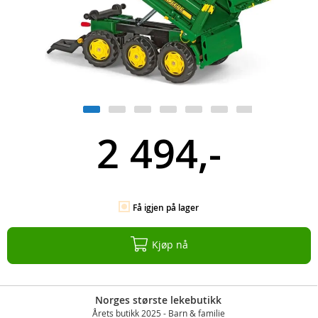
2 494,-
Få igjen på lager
Kjøp nå
Norges største lekebutikk
Årets butikk 2025 - Barn & familie