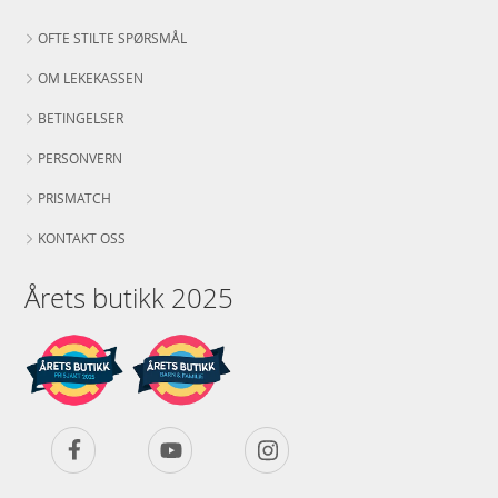
OFTE STILTE SPØRSMÅL
OM LEKEKASSEN
BETINGELSER
PERSONVERN
PRISMATCH
KONTAKT OSS
Årets butikk 2025