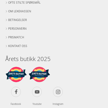
OFTE STILTE SPØRSMÅL
OM LEKEKASSEN
BETINGELSER
PERSONVERN
PRISMATCH
KONTAKT OSS
Årets butikk 2025
Facebook
Youtube
Instagram