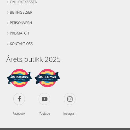
OM LEKEKASSEN
BETINGELSER
PERSONVERN
PRISMATCH
KONTAKT OSS
Årets butikk 2025
Facebook
Youtube
Instagram