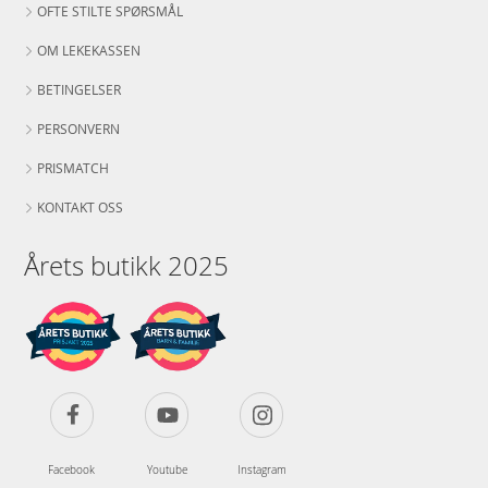
OFTE STILTE SPØRSMÅL
OM LEKEKASSEN
BETINGELSER
PERSONVERN
PRISMATCH
KONTAKT OSS
Årets butikk 2025
Facebook
Youtube
Instagram