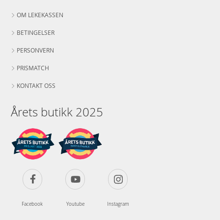
OM LEKEKASSEN
BETINGELSER
PERSONVERN
PRISMATCH
KONTAKT OSS
Årets butikk 2025
Facebook
Youtube
Instagram