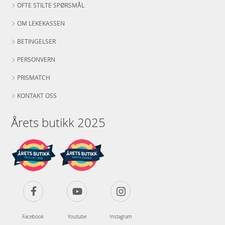
OFTE STILTE SPØRSMÅL
OM LEKEKASSEN
BETINGELSER
PERSONVERN
PRISMATCH
KONTAKT OSS
Årets butikk 2025
Facebook
Youtube
Instagram