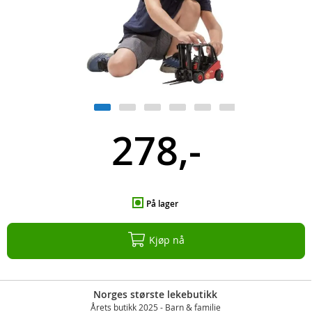
278,-
På lager
Kjøp nå
Norges største lekebutikk
Årets butikk 2025 - Barn & familie