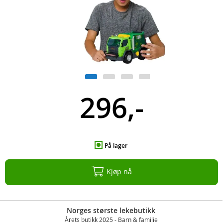
296,-
På lager
Kjøp nå
Norges største lekebutikk
Årets butikk 2025 - Barn & familie