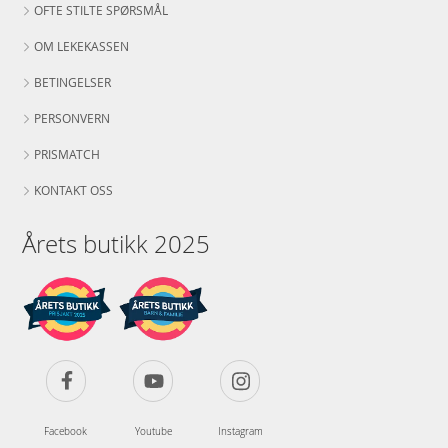
OFTE STILTE SPØRSMÅL
OM LEKEKASSEN
BETINGELSER
PERSONVERN
PRISMATCH
KONTAKT OSS
Årets butikk 2025
Facebook
Youtube
Instagram