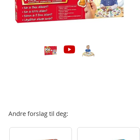
Andre forslag til deg: