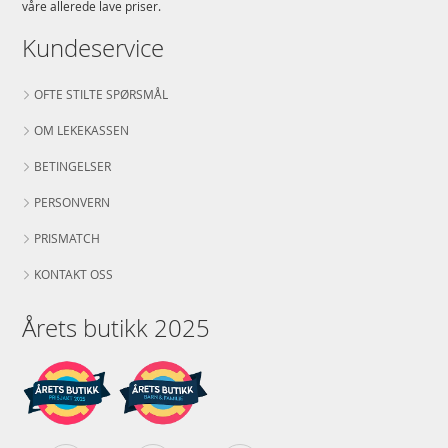
våre allerede lave priser.
Kundeservice
OFTE STILTE SPØRSMÅL
OM LEKEKASSEN
BETINGELSER
PERSONVERN
PRISMATCH
KONTAKT OSS
Årets butikk 2025