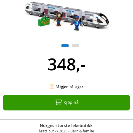
348,-
Få igjen på lager
Kjøp nå
Norges største lekebutikk
Årets butikk 2025 - Barn & familie