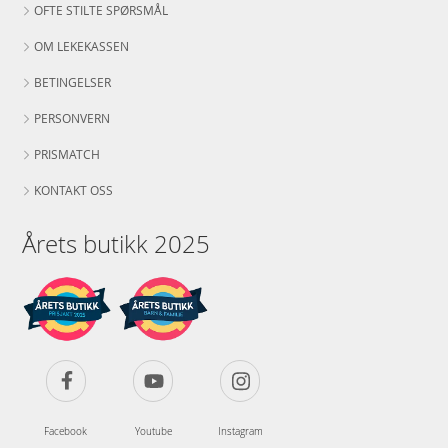
OFTE STILTE SPØRSMÅL
OM LEKEKASSEN
BETINGELSER
PERSONVERN
PRISMATCH
KONTAKT OSS
Årets butikk 2025
Facebook
Youtube
Instagram