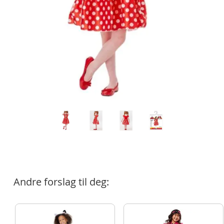
Andre forslag til deg: