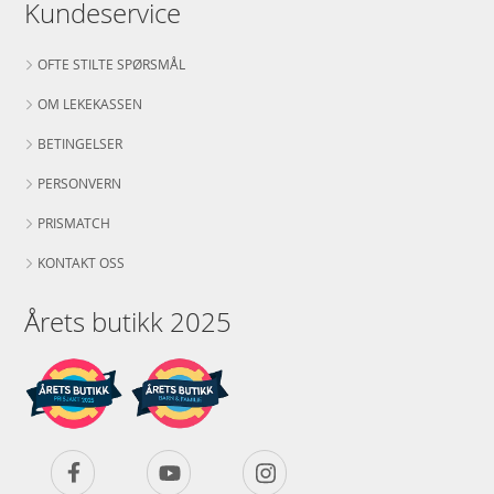
Kundeservice
OFTE STILTE SPØRSMÅL
OM LEKEKASSEN
BETINGELSER
PERSONVERN
PRISMATCH
KONTAKT OSS
Årets butikk 2025