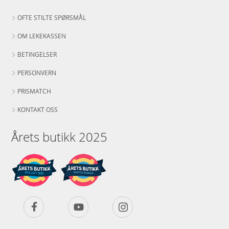
OFTE STILTE SPØRSMÅL
OM LEKEKASSEN
BETINGELSER
PERSONVERN
PRISMATCH
KONTAKT OSS
Årets butikk 2025