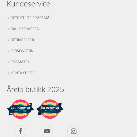
Kundeservice
OFTE STILTE SPØRSMÅL
OM LEKEKASSEN
BETINGELSER
PERSONVERN
PRISMATCH
KONTAKT OSS
Årets butikk 2025