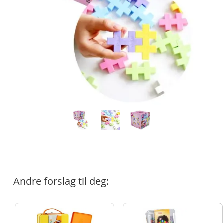
Andre forslag til deg: