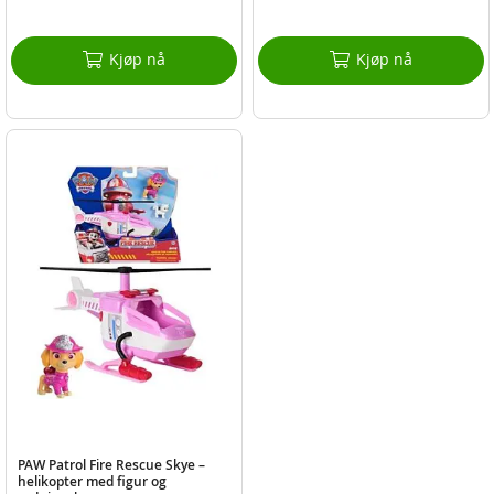
Kjøp nå
Kjøp nå
PAW Patrol Fire Rescue Skye –
helikopter med figur og