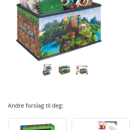
Andre forslag til deg: