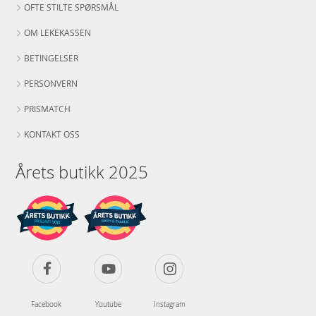
OFTE STILTE SPØRSMÅL
OM LEKEKASSEN
BETINGELSER
PERSONVERN
PRISMATCH
KONTAKT OSS
Årets butikk 2025
Facebook
Youtube
Instagram