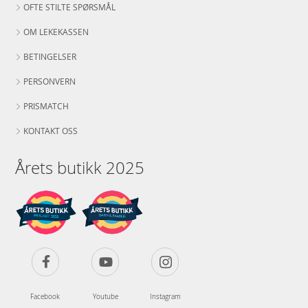
OFTE STILTE SPØRSMÅL
OM LEKEKASSEN
BETINGELSER
PERSONVERN
PRISMATCH
KONTAKT OSS
Årets butikk 2025
Facebook
Youtube
Instagram