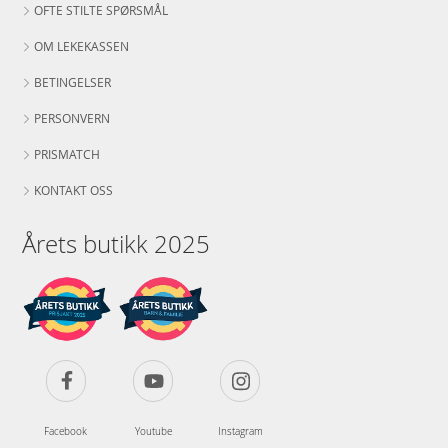
OFTE STILTE SPØRSMÅL
OM LEKEKASSEN
BETINGELSER
PERSONVERN
PRISMATCH
KONTAKT OSS
Årets butikk 2025
Facebook
Youtube
Instagram