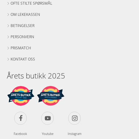
OFTE STILTE SPØRSMÅL
OM LEKEKASSEN
BETINGELSER
PERSONVERN
PRISMATCH
KONTAKT OSS
Årets butikk 2025
Facebook
Youtube
Instagram