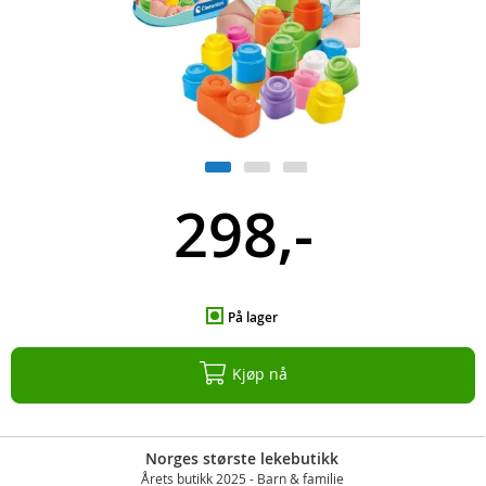
298,-
På lager
Kjøp nå
Norges største lekebutikk
Årets butikk 2025 - Barn & familie