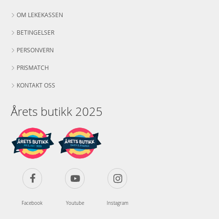
OM LEKEKASSEN
BETINGELSER
PERSONVERN
PRISMATCH
KONTAKT OSS
Årets butikk 2025
Facebook
Youtube
Instagram