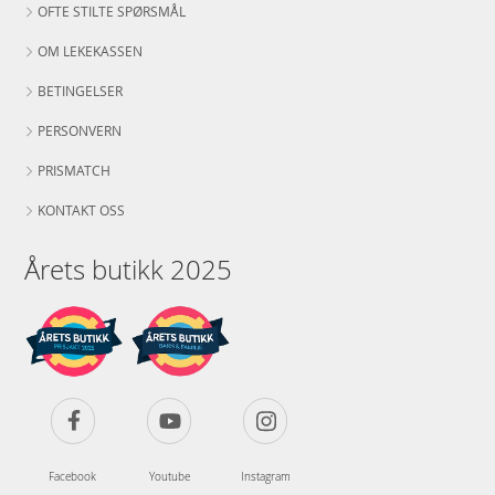
OFTE STILTE SPØRSMÅL
OM LEKEKASSEN
BETINGELSER
PERSONVERN
PRISMATCH
KONTAKT OSS
Årets butikk 2025
Facebook
Youtube
Instagram