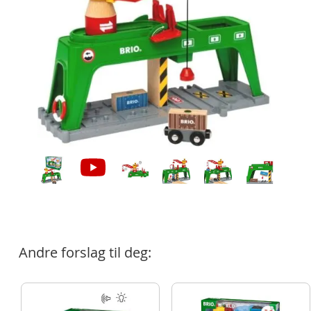
Andre forslag til deg: