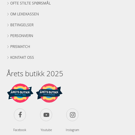
OFTE STILTE SPØRSMÅL
OM LEKEKASSEN
BETINGELSER
PERSONVERN
PRISMATCH
KONTAKT OSS
Årets butikk 2025
Facebook
Youtube
Instagram