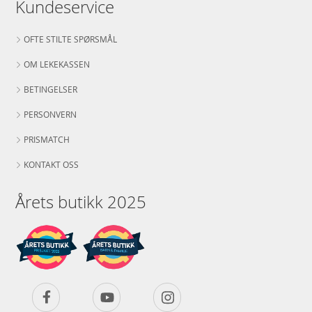
Kundeservice
OFTE STILTE SPØRSMÅL
OM LEKEKASSEN
BETINGELSER
PERSONVERN
PRISMATCH
KONTAKT OSS
Årets butikk 2025