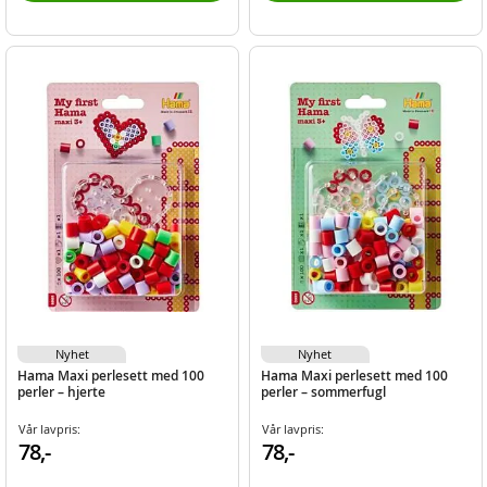
Nyhet
Nyhet
Hama Maxi perlesett med 100
Hama Maxi perlesett med 100
perler – hjerte
perler – sommerfugl
Vår lavpris:
Vår lavpris:
78,-
78,-