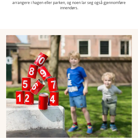
arrangere i hagen eller parken, og noen lar seg også gjennomføre
innendørs.