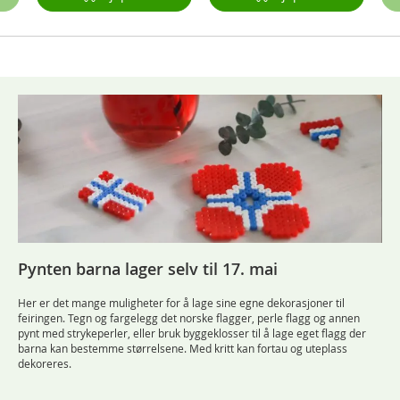
Pynten barna lager selv til 17. mai
Her er det mange muligheter for å lage sine egne dekorasjoner til
feiringen. Tegn og fargelegg det norske flagger, perle flagg og annen
pynt med strykeperler, eller bruk byggeklosser til å lage eget flagg der
barna kan bestemme størrelsene. Med kritt kan fortau og uteplass
dekoreres.