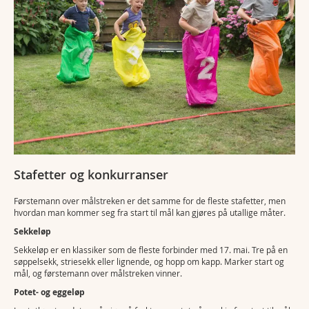
Stafetter og konkurranser
Førstemann over målstreken er det samme for de fleste stafetter, men
hvordan man kommer seg fra start til mål kan gjøres på utallige måter.
Sekkeløp
Sekkeløp er en klassiker som de fleste forbinder med 17. mai. Tre på en
søppelsekk, striesekk eller lignende, og hopp om kapp. Marker start og
mål, og førstemann over målstreken vinner.
Potet- og eggeløp