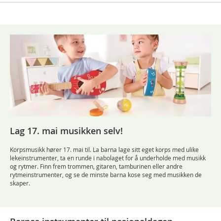
Lag 17. mai musikken selv!
Korpsmusikk hører 17. mai til. La barna lage sitt eget korps med ulike
lekeinstrumenter, ta en runde i nabolaget for å underholde med musikk
og rytmer. Finn frem trommen, gitaren, tamburinen eller andre
rytmeinstrumenter, og se de minste barna kose seg med musikken de
skaper.