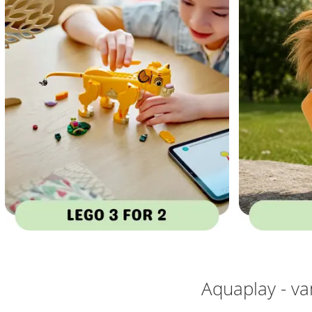
Aquaplay - v