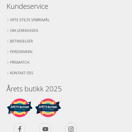
Kundeservice
OFTE STILTE SPØRSMÅL
OM LEKEKASSEN
BETINGELSER
PERSONVERN
PRISMATCH
KONTAKT OSS
Årets butikk 2025